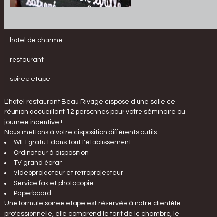
hotel de charme
restaurant
soiree etape
L'hotel restaurant Beau Rivage dispose d une salle de
réunion accueillant 12 personnes pour votre séminaire ou
journee incentive !
Nous mettons à votre disposition différents outils :
WIFI gratuit dans tout l'établissement
Ordinateur à disposition
TV grand écran
Vidéoprojecteur et rétroprojecteur
Service fax et photocopie
Paperboard
Une formule soiree etape est réservée à notre clientèle
professionnelle, elle comprend le tarif de la chambre, le