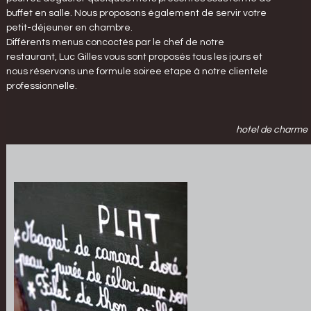
buffet en salle. Nous proposons également de servir votre
petit-déjeuner en chambre.
Différents menus concoctés par le chef de notre
restaurant, Luc Gilles vous sont proposés tous les jours et
nous réservons une formule soiree etape à notre clientele
professionnelle.
hotel de charme