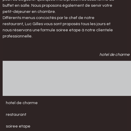
buffet en salle. Nous proposons également de servir votre
petit-déjeuner en chambre.
Différents menus concoctés par le chef de notre
restaurant, Luc Gilles vous sont proposés tous les jours et
nous réservons une formule soiree etape à notre clientele
professionnelle.
hotel de charme
hotel de charme
restaurant
soiree etape